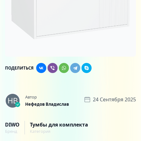
ПОДЕЛИТЬСЯ
Автор
24 Сентября 2025
Нефедов Владислав
DIWO
Тумбы для комплекта
Бренд
Категория