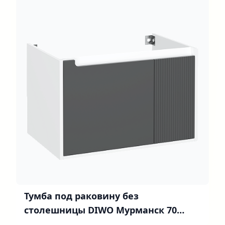
Тумба под раковину без
столешницы DIWO Мурманск 70
подвесная, антрацит