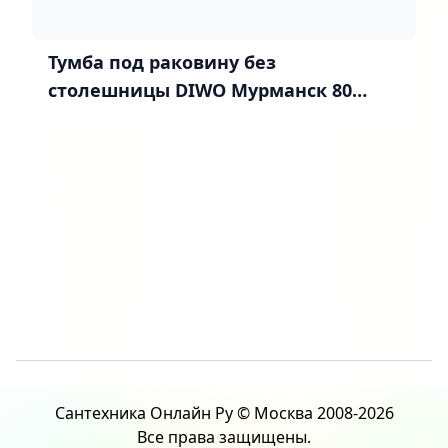
Тумба под раковину без
столешницы DIWO Мурманск 80
подвесная, белая
Сантехника Онлайн Ру © Москва 2008-2026
Все права защищены.