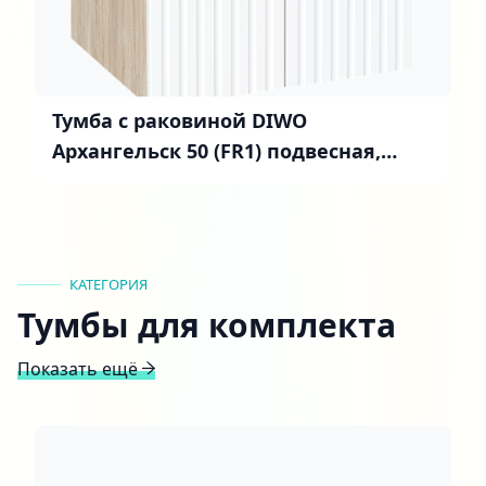
Тумба с раковиной DIWO
Архангельск 50 (FR1) подвесная,
белая, дуб сонома
КАТЕГОРИЯ
Тумбы для комплекта
Показать ещё