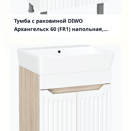
Тумба с раковиной DIWO
Архангельск 60 (FR1) напольная,
белая