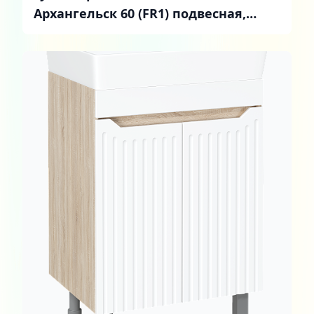
Архангельск 60 (FR1) подвесная,
белая