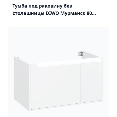
Тумба под раковину без
столешницы DIWO Мурманск 80
подвесная, антрацит