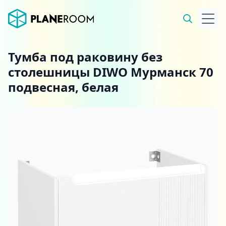
Тумба под раковину без
столешницы DIWO Мурманск 70
подвесная, белая