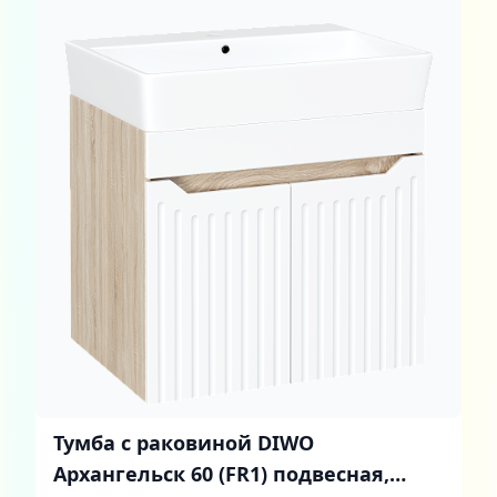
Тумба с раковиной DIWO
Архангельск 60 (FR1) подвесная,