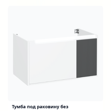
Тумба под раковину без