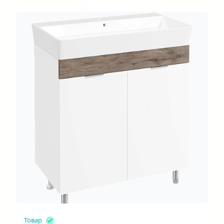
Товар