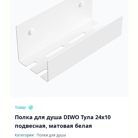
Товар
Полка для душа DIWO Тула 24x10
подвесная, матовая белая
Категория:
Полки для душа