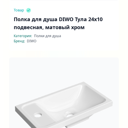
Товар
Полка для душа DIWO Тула 24x10
подвесная, матовый хром
Категория:
Полки для душа
Бренд:
DIWO