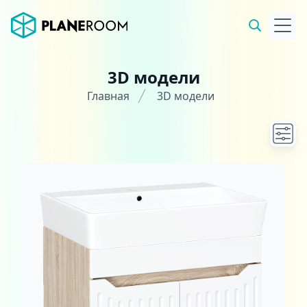
3D модели
Главная
3D модели