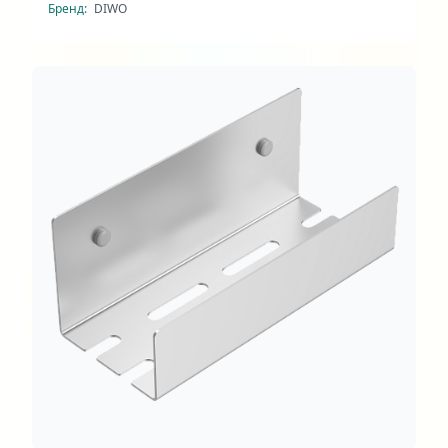
Бренд:
DIWO