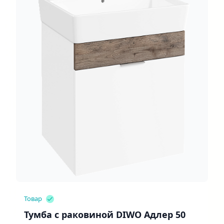
Товар
Тумба с раковиной DIWO Адлер 50