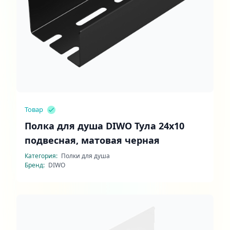
Товар
Полка для душа DIWO Тула 24x10
подвесная, матовая черная
Категория:
Полки для душа
Бренд:
DIWO