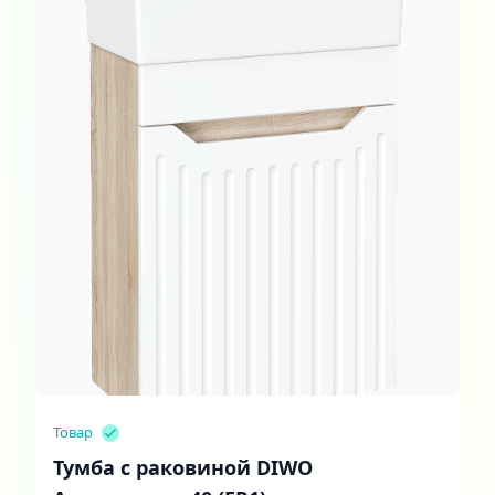
Товар
Тумба с раковиной DIWO