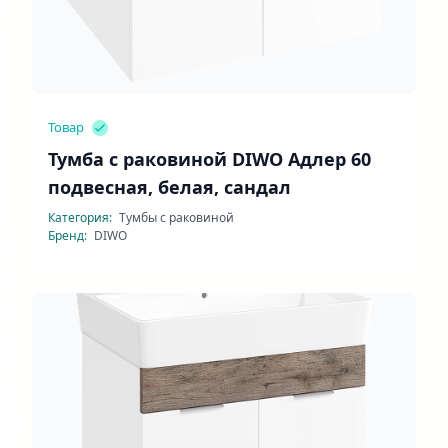
Товар
Тумба с раковиной DIWO Адлер 60
подвесная, белая, сандал
Категория:
Тумбы с раковиной
Бренд:
DIWO