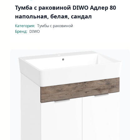
Тумба с раковиной DIWO Адлер 80
напольная, белая, сандал
Категория:
Тумбы с раковиной
Бренд:
DIWO