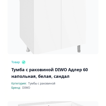
Товар
Тумба с раковиной DIWO Адлер 60
напольная, белая, сандал
Категория:
Тумбы с раковиной
Бренд:
DIWO