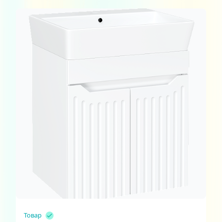
Товар