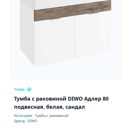
Товар
Тумба с раковиной DIWO Адлер 80
подвесная, белая, сандал
Категория:
Тумбы с раковиной
Бренд:
DIWO