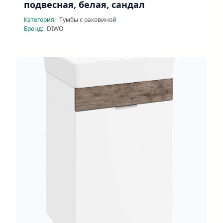
подвесная, белая, сандал
Категория:
Тумбы с раковиной
Бренд:
DIWO