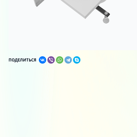
ПОДЕЛИТЬСЯ