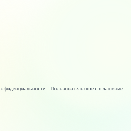
онфиденциальности
Пользовательское соглашение