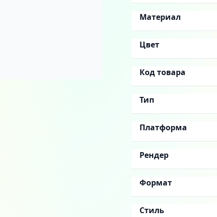
Материал
Цвет
Код товара
Тип
Платформа
Рендер
Формат
Стиль