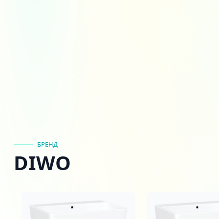
БРЕНД
DIWO