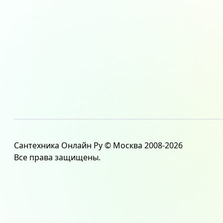
Сантехника Онлайн Ру © Москва 2008-2026
Все права защищены.