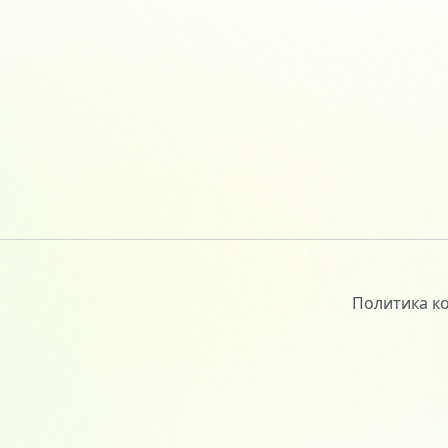
Политика к