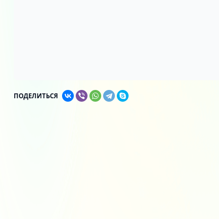
ПОДЕЛИТЬСЯ