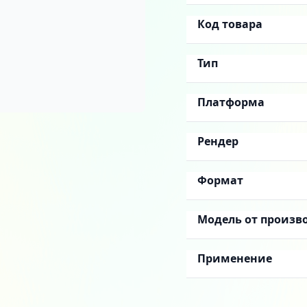
Код товара
Тип
Платформа
Рендер
Формат
Модель от произв
Применение