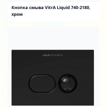
Кнопка смыва VitrA Liquid 740-2180,
хром