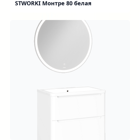
STWORKI Монтре 80 белая