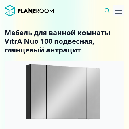
Мебель для ванной комнаты
VitrA Nuo 100 подвесная,
глянцевый антрацит