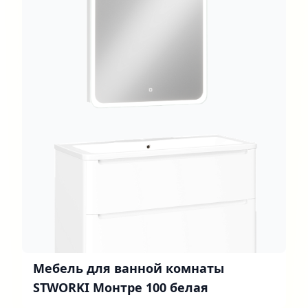
Мебель для ванной комнаты
STWORKI Монтре 100 белая