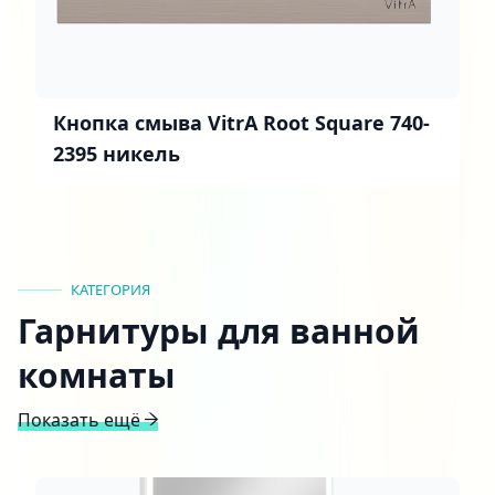
Кнопка смыва VitrA Root Square 740-
2395 никель
КАТЕГОРИЯ
Гарнитуры для ванной
комнаты
Показать ещё