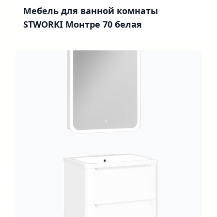
Мебель для ванной комнаты
STWORKI Монтре 70 белая