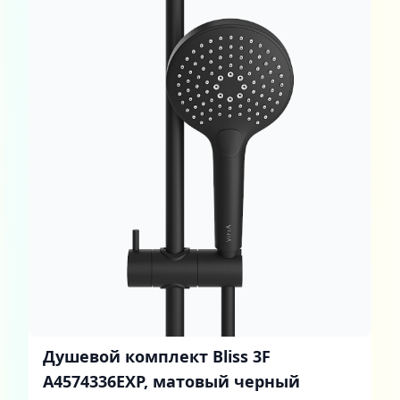
Душевой комплект Bliss 3F
A4574336EXP, матовый черный