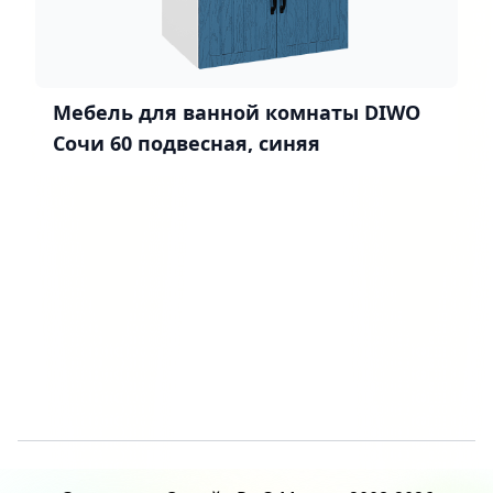
Мебель для ванной комнаты DIWO
Сочи 60 подвесная, синяя