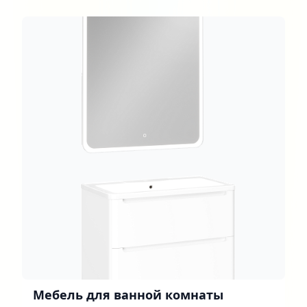
Мебель для ванной комнаты