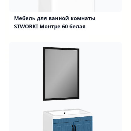
Мебель для ванной комнаты
STWORKI Монтре 60 белая