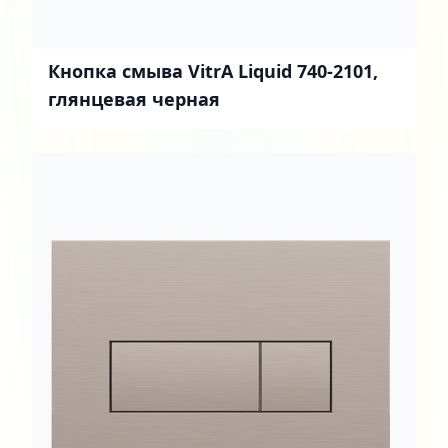
Кнопка смыва VitrA Liquid 740-2101,
глянцевая черная