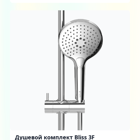
Душевой комплект Bliss 3F