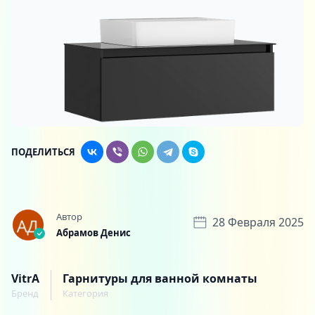
ПОДЕЛИТЬСЯ
Автор
28 Февраля 2025
Абрамов Денис
VitrA
Гарнитуры для ванной комнаты
Бренд
Категория