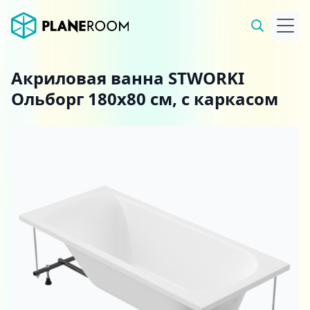
Акриловая ванна STWORKI
Ольборг 180x80 см, с каркасом