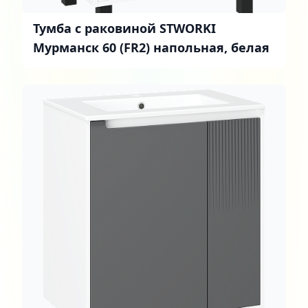
Тумба с раковиной STWORKI
Мурманск 60 (FR2) напольная, белая