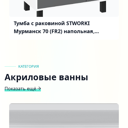
Тумба с раковиной STWORKI
Мурманск 70 (FR2) напольная,
антрацит
КАТЕГОРИЯ
Акриловые ванны
Показать ещё