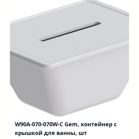
W90A-070-070W-C Gem, контейнер с
крышкой для ванны, шт