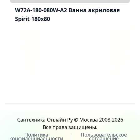
W72A-180-080W-A2 Ванна акриловая
Spirit 180x80
Сантехника Онлайн Ру © Москва 2008-2026
Все права защищены.
Политика
Пользовательское
конфиденциальности
соглашение