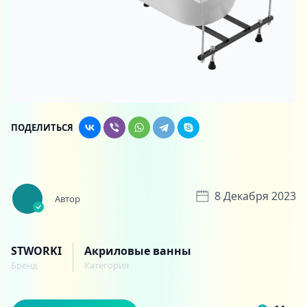
ПОДЕЛИТЬСЯ
8 Декабря 2023
Автор
STWORKI
Акриловые ванны
Бренд
Категория