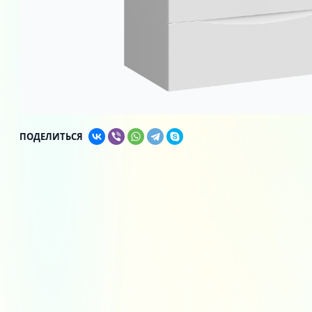
ПОДЕЛИТЬСЯ