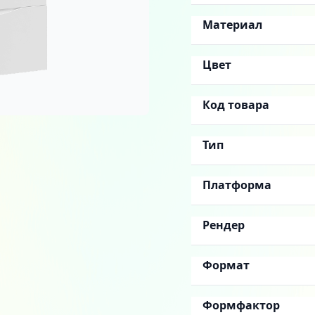
Материал
Цвет
Код товара
Тип
Платформа
Рендер
Формат
Формфактор