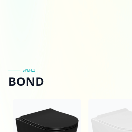
БРЕНД
BOND