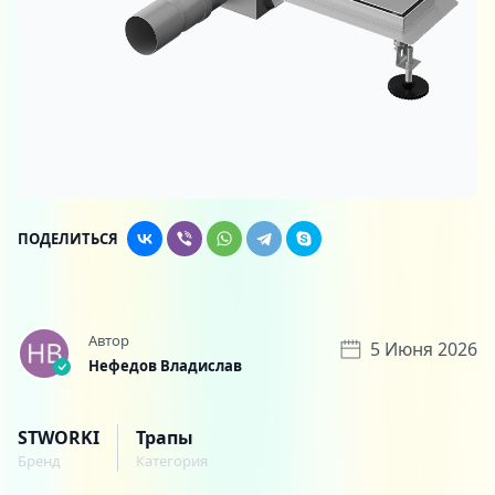
ПОДЕЛИТЬСЯ
Автор
5 Июня 2026
Нефедов Владислав
STWORKI
Трапы
Бренд
Категория