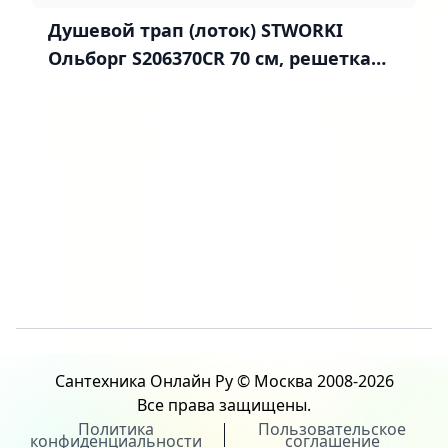
Душевой трап (лоток) STWORKI
Ольборг S206370CR 70 см, решетка
хром
Сантехника Онлайн Ру © Москва 2008-2026
Все права защищены.
Политика
Пользовательское
конфиденциальности
соглашение