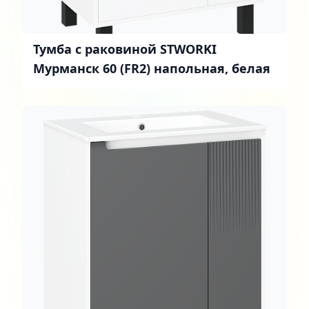
Тумба с раковиной STWORKI
Мурманск 60 (FR2) напольная, белая