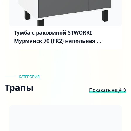
Тумба с раковиной STWORKI
Мурманск 70 (FR2) напольная,
антрацит
КАТЕГОРИЯ
Трапы
Показать ещё