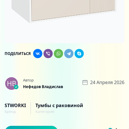
ПОДЕЛИТЬСЯ
Автор
24 Апреля 2026
Нефедов Владислав
STWORKI
Тумбы с раковиной
Бренд
Категория