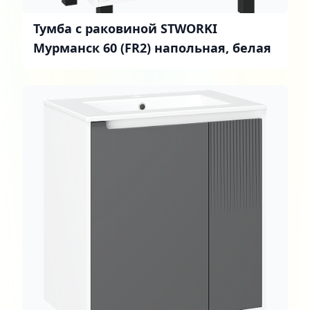
Тумба с раковиной STWORKI
Мурманск 60 (FR2) напольная, белая