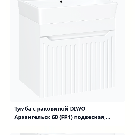
Тумба с раковиной DIWO
Архангельск 60 (FR1) подвесная,
белая