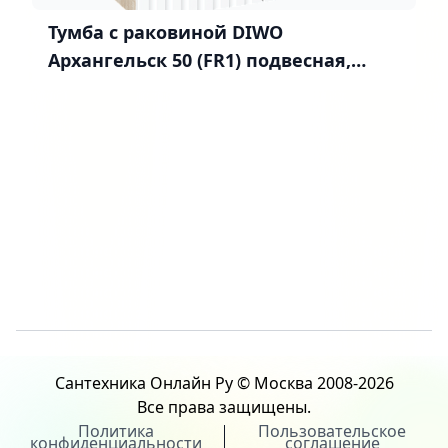
Тумба с раковиной DIWO
Архангельск 50 (FR1) подвесная,
белая, дуб сонома
Сантехника Онлайн Ру © Москва 2008-2026
Все права защищены.
Политика
Пользовательское
конфиденциальности
соглашение