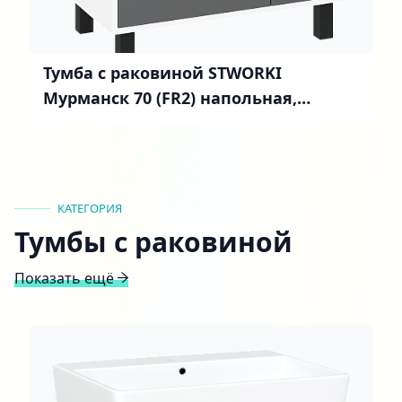
Тумба с раковиной STWORKI
Мурманск 70 (FR2) напольная,
антрацит
КАТЕГОРИЯ
Тумбы с раковиной
Показать ещё