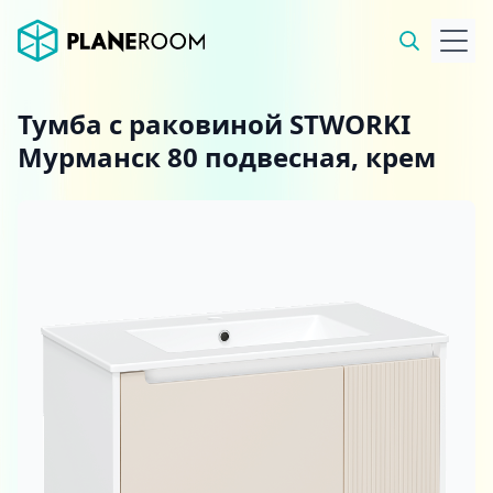
Тумба с раковиной STWORKI
Мурманск 80 подвесная, крем