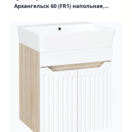
Архангельск 60 (FR1) напольная,
белая