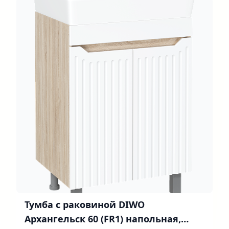
Тумба с раковиной DIWO
Архангельск 60 (FR1) напольная,