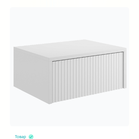
Товар