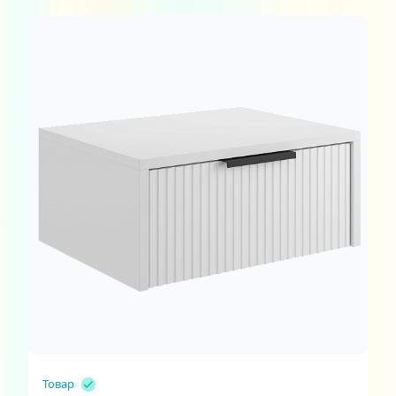
Товар