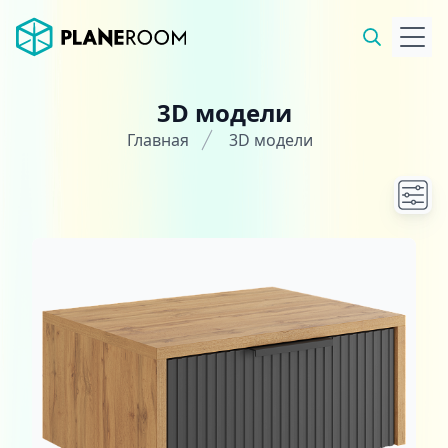
3D модели
Главная
3D модели