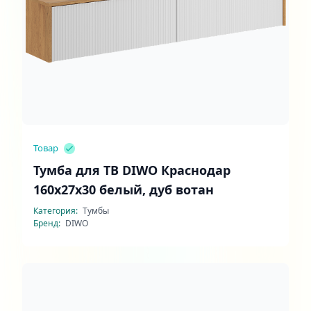
Товар
Тумба для ТВ DIWO Краснодар
160x27x30 белый, дуб вотан
Категория:
Тумбы
Бренд:
DIWO