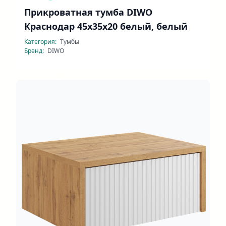
Прикроватная тумба DIWO
Краснодар 45x35x20 белый, белый
Категория:
Тумбы
Бренд:
DIWO