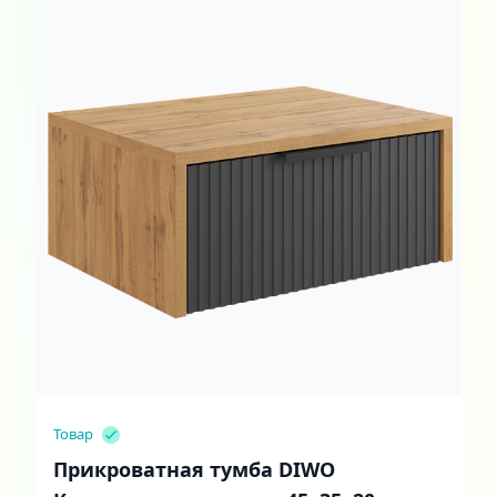
Товар
Прикроватная тумба DIWO