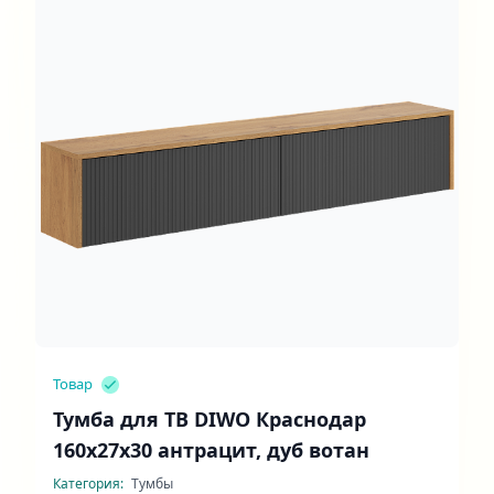
Товар
Тумба для ТВ DIWO Краснодар
160x27x30 антрацит, дуб вотан
Категория:
Тумбы