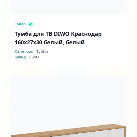
Товар
Тумба для ТВ DIWO Краснодар
160x27x30 белый, белый
Категория:
Тумбы
Бренд:
DIWO