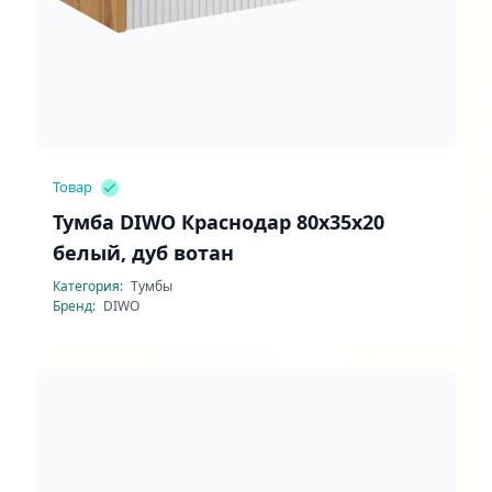
Товар
Тумба DIWO Краснодар 80x35x20
белый, дуб вотан
Категория:
Тумбы
Бренд:
DIWO