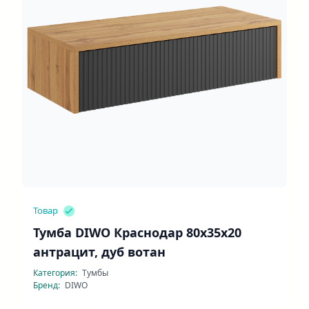
Товар
Тумба DIWO Краснодар 80x35x20
антрацит, дуб вотан
Категория:
Тумбы
Бренд:
DIWO