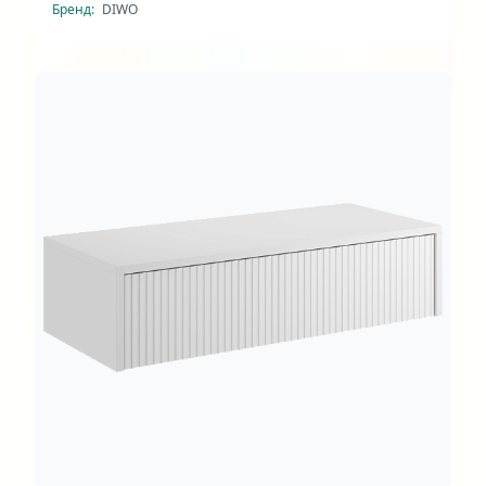
Бренд:
DIWO