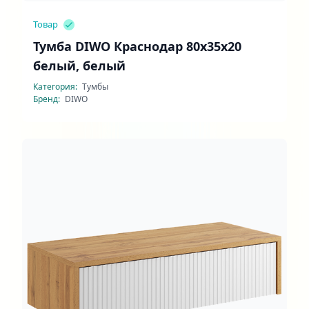
Товар
Тумба DIWO Краснодар 80x35x20
белый, белый
Категория:
Тумбы
Бренд:
DIWO