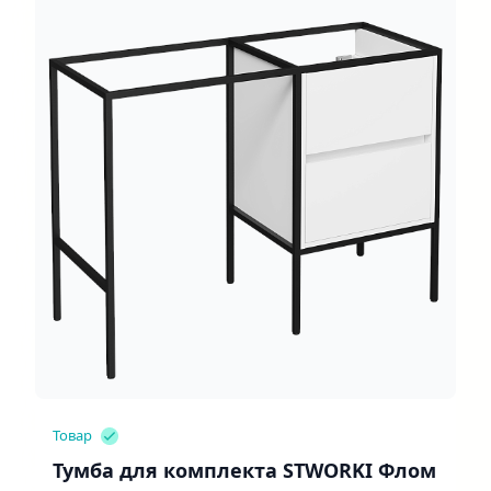
Товар
Тумба для комплекта STWORKI Флом