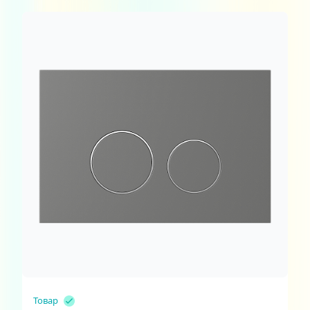
Товар