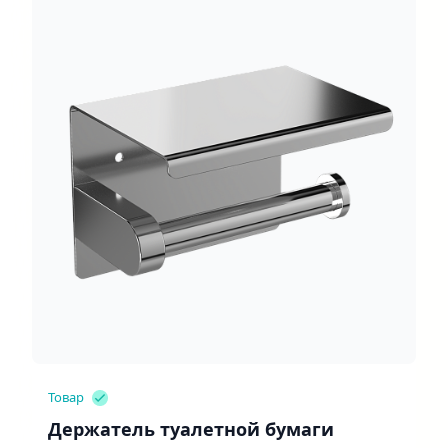
Товар
Держатель туалетной бумаги