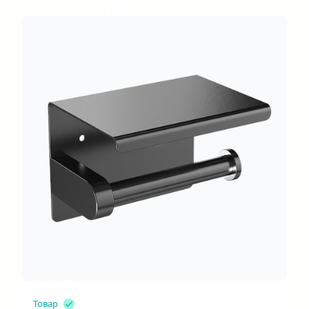
Товар