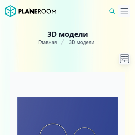
3D модели
Главная
3D модели