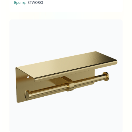
Бренд:
STWORKI