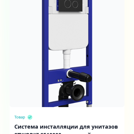
Товар
Система инсталляции для унитазов