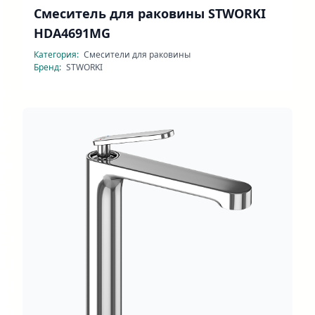
Смеситель для раковины STWORKI
HDA4691MG
Категория:
Смесители для раковины
Бренд:
STWORKI