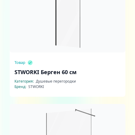
Товар
STWORKI Берген 60 см
Категория:
Душевые перегородки
Бренд:
STWORKI