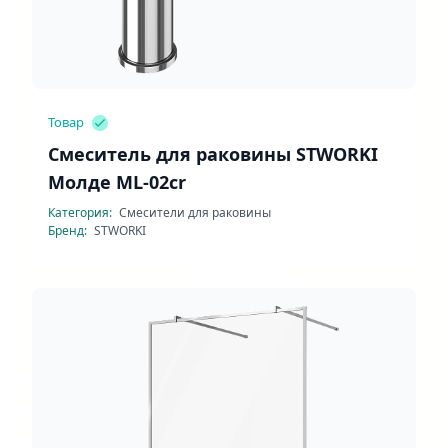
Товар
Смеситель для раковины STWORKI
Молде ML-02cr
Категория:
Смесители для раковины
Бренд:
STWORKI