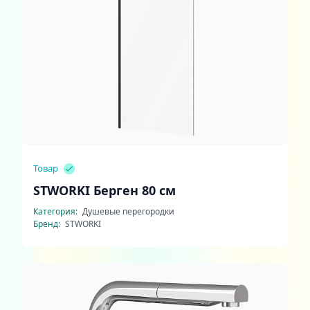
Товар
STWORKI Берген 80 см
Категория:
Душевые перегородки
Бренд:
STWORKI