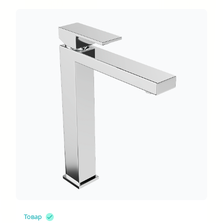
Товар