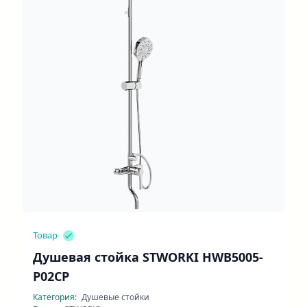
Товар
Душевая стойка STWORKI HWB5005-
P02CP
Категория:
Душевые стойки