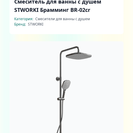
Смеситель для ванны с душем
STWORKI Брамминг BR-02cr
Категория:
Смесители для ванны с душем
Бренд:
STWORKI