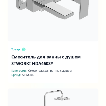
Товар
Смеситель для ванны с душем
STWORKI HDA4603Y
Категория:
Смесители для ванны с душем
Бренд:
STWORKI