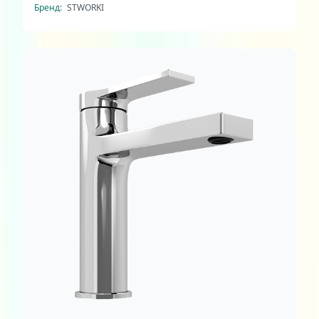
Бренд:
STWORKI