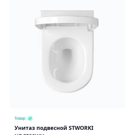
Товар
Унитаз подвесной STWORKI