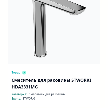
Товар
Смеситель для раковины STWORKI
HDA3331MG
Категория:
Смесители для раковины
Бренд:
STWORKI