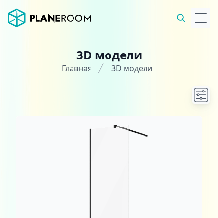
3D модели
Главная
3D модели