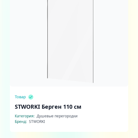
Товар
STWORKI Берген 110 см
Категория:
Душевые перегородки
Бренд:
STWORKI