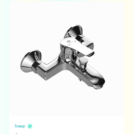
Товар