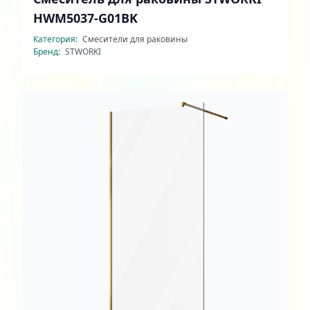
HWM5037-G01BK
Категория:
Смесители для раковины
Бренд:
STWORKI