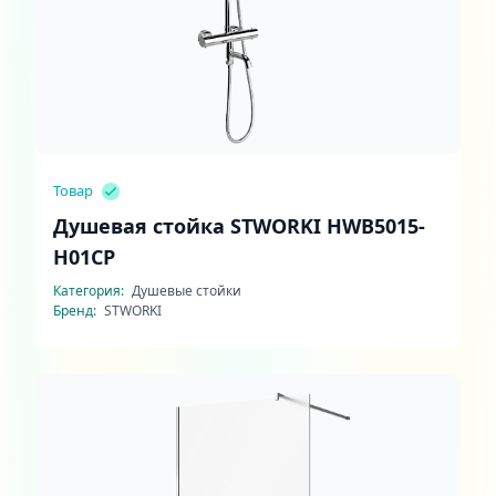
Товар
Душевая стойка STWORKI HWB5015-
H01CP
Категория:
Душевые стойки
Бренд:
STWORKI