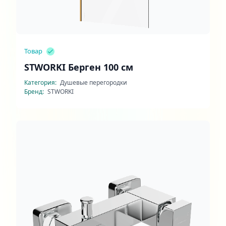
Товар
STWORKI Берген 100 см
Категория:
Душевые перегородки
Бренд:
STWORKI