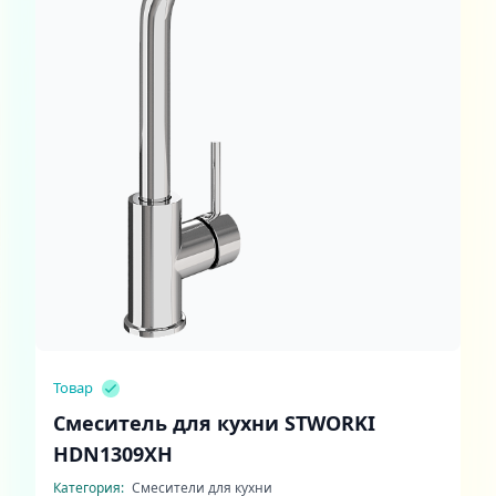
Товар
Смеситель для кухни STWORKI
HDN1309XH
Категория:
Смесители для кухни