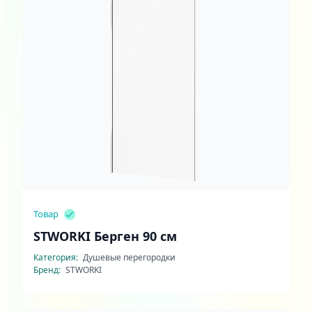
Товар
STWORKI Берген 90 см
Категория:
Душевые перегородки
Бренд:
STWORKI