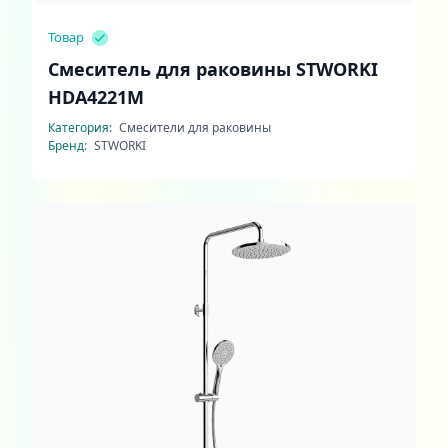
Товар
Смеситель для раковины STWORKI
HDA4221M
Категория:
Смесители для раковины
Бренд:
STWORKI