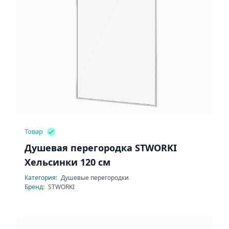
Товар
Душевая перегородка STWORKI
Хельсинки 120 см
Категория:
Душевые перегородки
Бренд:
STWORKI