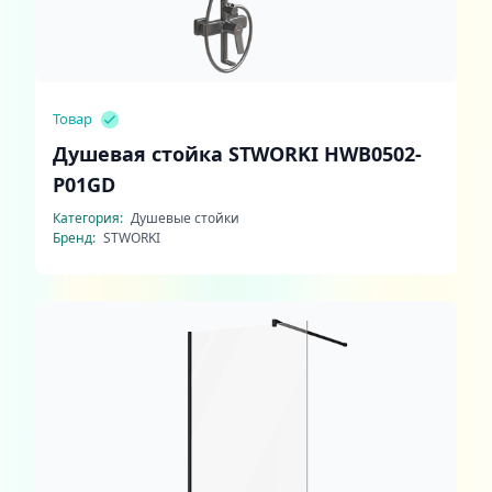
Товар
Душевая стойка STWORKI HWB0502-
P01GD
Категория:
Душевые стойки
Бренд:
STWORKI