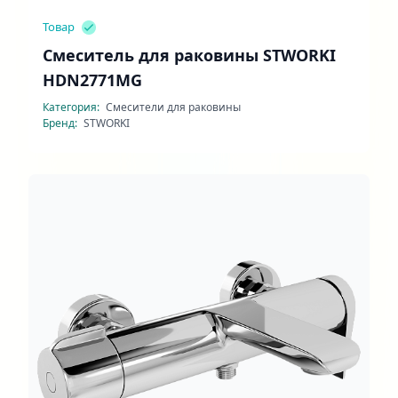
Товар
Смеситель для раковины STWORKI
HDN2771MG
Категория:
Смесители для раковины
Бренд:
STWORKI