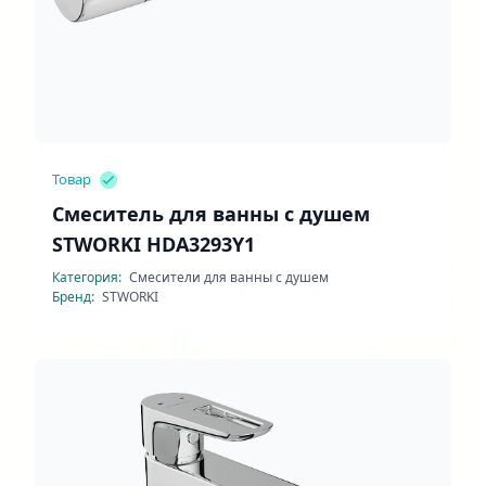
Товар
Смеситель для ванны с душем
STWORKI HDA3293Y1
Категория:
Смесители для ванны с душем
Бренд:
STWORKI